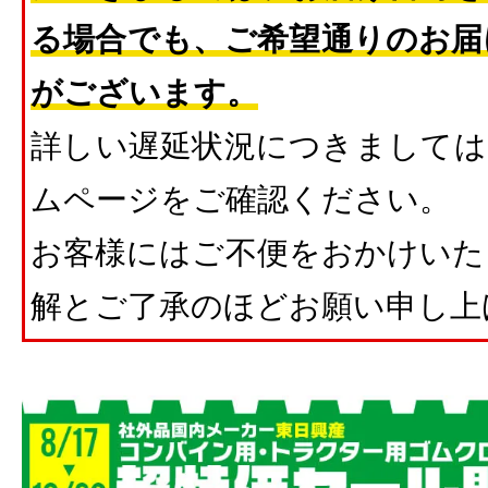
る場合でも、ご希望通りのお届
がございます。
詳しい遅延状況につきましては
ムページをご確認ください。
お客様にはご不便をおかけいた
解とご了承のほどお願い申し上