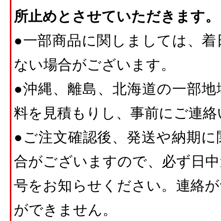
所止めとさせていただきます。
●一部商品に関しましては、着
ない場合がございます。
●沖縄、離島、北海道の一部地
料を見積もりし、事前にご連絡
●ご注文確認後、発送や納期に
合がございますので、必ず日中
号をお知らせください。連絡が
ができません。