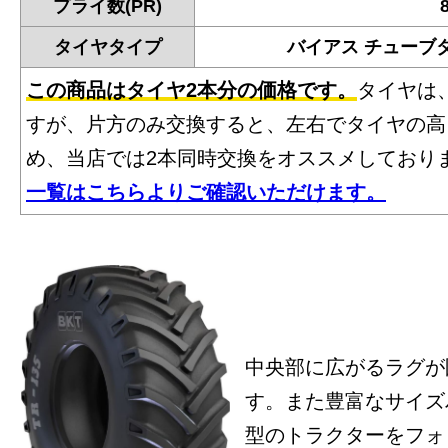
プライ数(PR)
タイヤタイプ
バイアス チューブ
この商品はタイヤ2本分の価格です。
タイヤは
すが、片方のみ交換すると、左右でタイヤの高
め、当店では2本同時交換をオススメしており
一覧はこちらよりご確認いただけます。
中央部に広がるラグが
す。また豊富なサイズ
型のトラクターをフォ