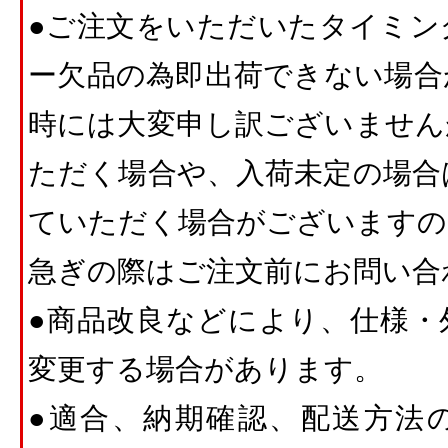
●ご注文をいただいたタイミン
ー欠品の為即出荷できない場合
時には大変申し訳ございません
ただく場合や、入荷未定の場合
ていただく場合がございますの
急ぎの際はご注文前にお問い合
●商品改良などにより、仕様・
変更する場合があります。
●適合、納期確認、配送方法