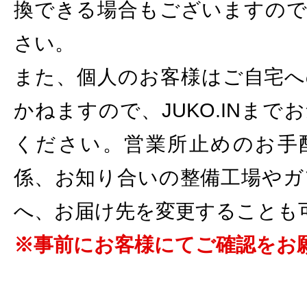
換できる場合もございますので
さい。
また、個人のお客様はご自宅へ
かねますので、JUKO.INま
ください。営業所止めのお手
係、お知り合いの整備工場やガ
へ、お届け先を変更することも
※事前にお客様にてご確認をお