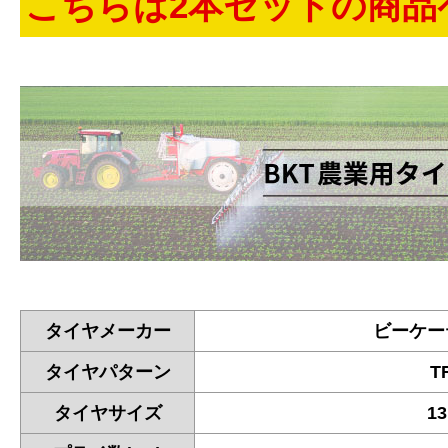
こちらは2本セットの商品
タイヤメーカー
ビーケー
タイヤパターン
T
タイヤサイズ
13