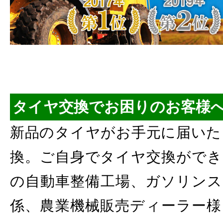
タイヤ交換でお困りのお客様
新品のタイヤがお手元に届いた
換。ご自身でタイヤ交換ができ
の自動車整備工場、ガソリンス
係、農業機械販売ディーラー様