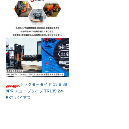
トラクタータイヤ 13.6-38
8PR チューブタイプ TR135 2本
BKT バイアス