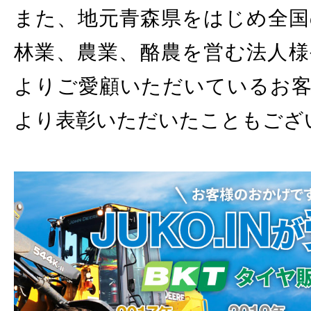
また、地元青森県をはじめ全国
林業、農業、酪農を営む法人様
よりご愛顧いただいているお客
より表彰いただいたこともござ