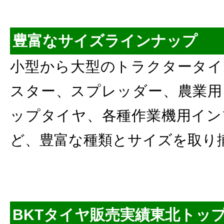
豊富なサイズラインナップ
小型から大型のトラクタータイ
スター、スプレッダー、農業用
ップタイヤ、各種作業機用イン
ど、豊富な種類とサイズを取り
BKTタイヤ販売実績東北トッ