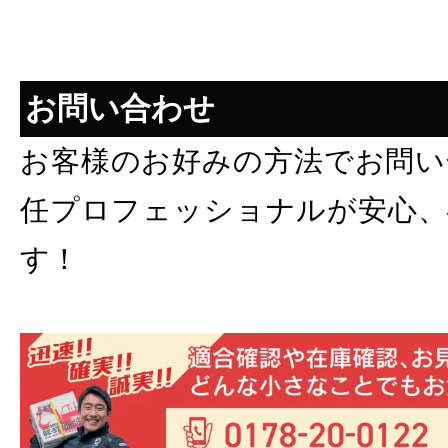
お問い合わせ
お客様のお好みの方法でお問い
任プロフェッショナルが安心、
す！