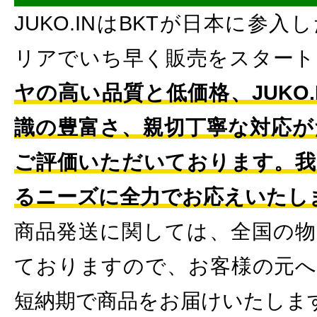
JUKO.INはBKTが日本に参
リアでいち早く販売をスタート
ヤの高い品質と低価格、JUKO
識の豊富さ、親切丁寧な対応が
ご評価いただいております。我
るニーズに全力でお応えいたし
商品発送に関しては、全国の物
ておりますので、お客様の元へ
短納期で商品をお届けいたしま