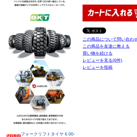
この商品について問い合わ
この商品を友達に教える
買い物を続ける
レビューを見る(0件)
レビューを投稿
フォークリフトタイヤ 6.00-