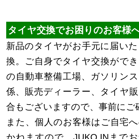
タイヤ交換でお困りのお客様
新品のタイヤがお手元に届いた
換。ご自身でタイヤ交換ができ
の自動車整備工場、ガソリンス
係、販売ディーラー、タイヤ販
合もございますので、事前にご
また、個人のお客様はご自宅へ
かねますので、JUKO.INま