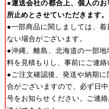
●運送会社の都合上、個人のお
所止めとさせていただきます。
●一部商品に関しましては、着
ない場合がございます。
●沖縄、離島、北海道の一部地
料を見積もりし、事前にご連絡
●ご注文確認後、発送や納期に
合がございますので、必ず日中
号をお知らせください。ご連絡