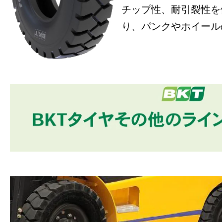
チップ性、耐引裂性を
り、パンクやホイール