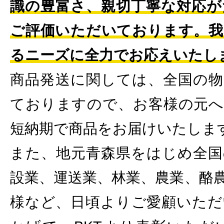
識の豊富さ、親切丁寧な対応が
ご評価いただいております。我
るニーズに全力でお応えいたし
商品発送に関しては、全国の物
ておりますので、お客様の元へ
短納期で商品をお届けいたしま
また、地元青森県をはじめ全国
設業、運送業、林業、農業、酪
様など、日頃よりご愛顧いただ