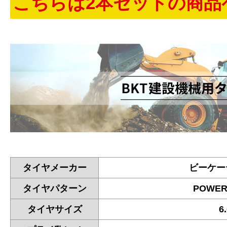
こちらは2本セットの商品
タイヤメーカー
ビーケー
タイヤパターン
POWER
タイヤサイズ
6