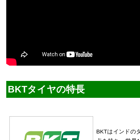
BKTタイヤの特長
BKTはインドの