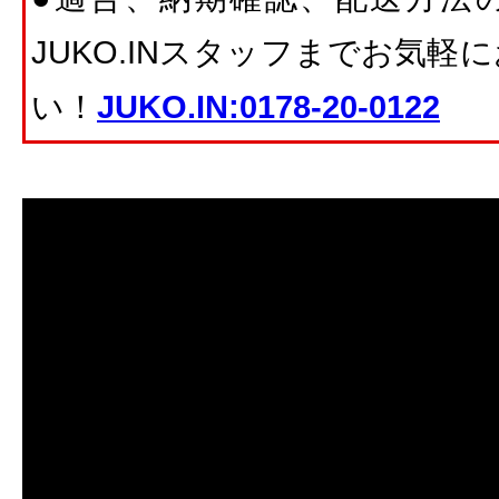
JUKO.INスタッフまでお気
い！
JUKO.IN:0178-20-0122