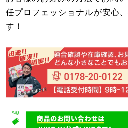
任プロフェッショナルが安心、
す！