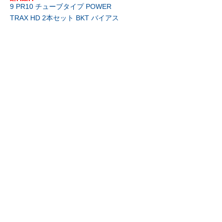
9 PR10 チューブタイプ POWER
TRAX HD 2本セット BKT バイアス