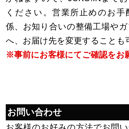
ください。営業所止めのお手
係、お知り合いの整備工場やガ
へ、お届け先を変更することも
※事前にお客様にてご確認をお
お問い合わせ
お客様のお好みの方法でお問い