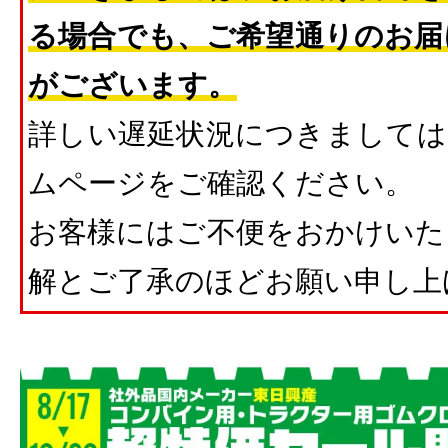
る場合でも、ご希望通りのお届
がございます。
詳しい遅延状況につきましては
ムページをご確認ください。
お客様にはご不便をおかけいた
解とご了承のほどお願い申し上