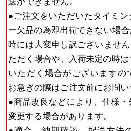
送ができません。
●ご注文をいただいたタイミン
ー欠品の為即出荷できない場合
時には大変申し訳ございません
ただく場合や、入荷未定の時は
いただく場合がございますの
お急ぎの際はご注文前にお問い
●商品改良などにより、仕様・
変更する場合があります。
●適合、納期確認、配送方法