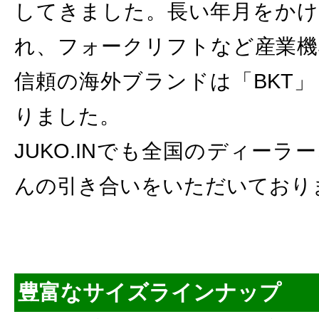
してきました。長い年月をかけ
れ、フォークリフトなど産業機
信頼の海外ブランドは「BKT
りました。
JUKO.INでも全国のディー
んの引き合いをいただいており
豊富なサイズラインナップ