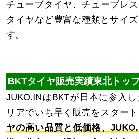
チューブタイヤ、チューブレス
タイヤなど豊富な種類とサイズ
す。
BKTタイヤ販売実績東北トッ
JUKO.INはBKTが日本に参
リアでいち早く販売をスタート
ヤの高い品質と低価格、JUKO