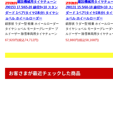
建設機械用タイヤチェーン
建設機械用タイヤチェ
J90153 17.5/65-20 線径9×10 スタン
J90131 15.5/60-18 線径9×10 
ダード 1ペア(タイヤ2本分) タイヤシ
ダード 1ペア(タイヤ2本分) タ
ョベル ホイールローダー
ョベル ホイールローダー
鎖形状 ラダー型 軽量 ホイールローダー
鎖形状 ラダー型 軽量 ホイールロ
タイヤショベル モーターグレーダー ブ
タイヤショベル モーターグレーダー
ルドーザー 除雪車両用タイヤチェーン
ルドーザー 除雪車両用タイヤチェ
67,920円(税込74,712円)
52,880円(税込58,168円)