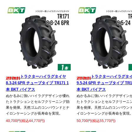
トラクターハイラグタイヤ
トラクターハイラグタ
8.3-24 6PR チューブタイプ TR171 1
9.5-24 6PR チューブタイプ TR1
本 BKT バイアス
本 BKT バイアス
ぬかるみに強いハイラグデザインが優れ
ぬかるみに強いハイラグデザイン
たトラクションとセルフクリーニング効
たトラクションとセルフクリーニ
果を発揮。天然ゴムのコンパウンドとナ
果を発揮。天然ゴムのコンパウン
イロンケーシングが長寿命を実現。
イロンケーシングが長寿命を実現
40,700円(税込44,770円)
50,700円(税込55,770円)