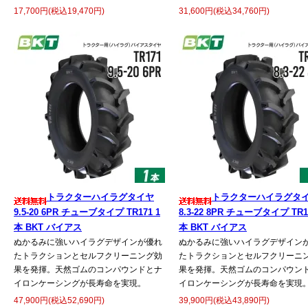
17,700円(税込19,470円)
31,600円(税込34,760円)
トラクターハイラグタイヤ
トラクターハイラグタ
9.5-20 6PR チューブタイプ TR171 1
8.3-22 8PR チューブタイプ TR1
本 BKT バイアス
本 BKT バイアス
ぬかるみに強いハイラグデザインが優れ
ぬかるみに強いハイラグデザイン
たトラクションとセルフクリーニング効
たトラクションとセルフクリーニ
果を発揮。天然ゴムのコンパウンドとナ
果を発揮。天然ゴムのコンパウン
イロンケーシングが長寿命を実現。
イロンケーシングが長寿命を実現
47,900円(税込52,690円)
39,900円(税込43,890円)