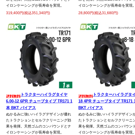
イロンケーシングが長寿命を実現。
イロンケーシングが長寿命を実現
319,400円(税込351,340円)
28,800円(税込31,680円)
トラクターハイラグタイヤ
トラクターハイラグタイヤ
6.00-12 6PR チューブタイプ TR171 1
18 4PR チューブタイプ TR171 
本 BKT バイアス
BKT バイアス
ぬかるみに強いハイラグデザインが優れ
ぬかるみに強いハイラグデザイン
たトラクションとセルフクリーニング効
たトラクションとセルフクリーニ
果を発揮。天然ゴムのコンパウンドとナ
果を発揮。天然ゴムのコンパウン
イロンケーシングが長寿命を実現。
イロンケーシングが長寿命を実現