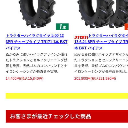
トラクターハイラグタイヤ 5.00-12
トラクターハイラグタ
6PR チューブタイプ TR171 1本 BKT
13.6-24 8PR チューブタイプ TR1
バイアス
本 BKT バイアス
ぬかるみに強いハイラグデザインが優れ
ぬかるみに強いハイラグデザイン
たトラクションとセルフクリーニング効
たトラクションとセルフクリーニ
果を発揮。天然ゴムのコンパウンドとナ
果を発揮。天然ゴムのコンパウン
イロンケーシングが長寿命を実現。
イロンケーシングが長寿命を実現
14,400円(税込15,840円)
201,800円(税込221,980円)