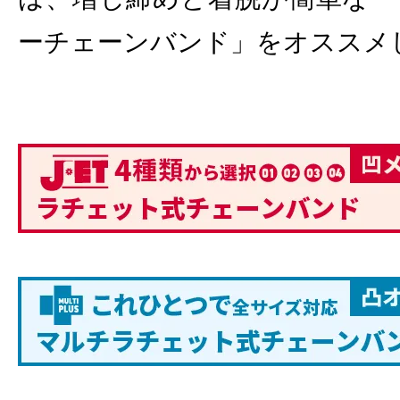
ーチェーンバンド」をオススメ