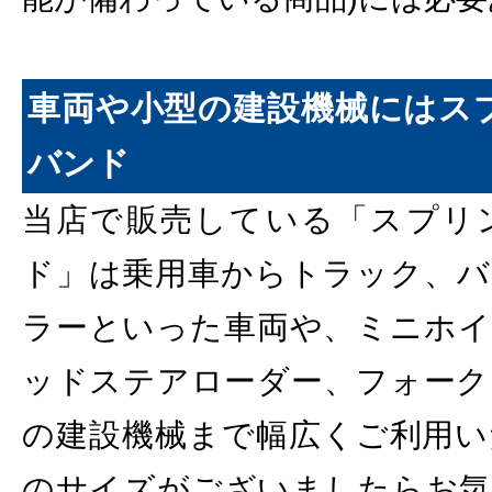
車両や小型の建設機械にはス
バンド
当店で販売している「スプリ
ド」は乗用車からトラック、バ
ラーといった車両や、ミニホイ
ッドステアローダー、フォーク
の建設機械まで幅広くご利用い
のサイズがございましたらお気