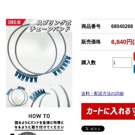
商品番号
68040268
6,840円
販売価格
購入数
送料・配送方法の詳細