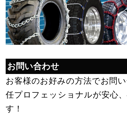
お問い合わせ
お客様のお好みの方法でお問い
任プロフェッショナルが安心、
す！