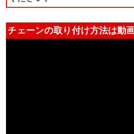
チェーンの取り付け方法は動