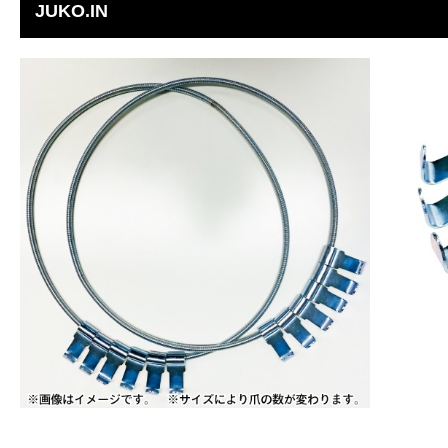
JUKO.IN