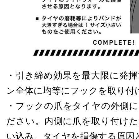
・引き締め効果を最大限に発揮
ン全体に均等にフックを取り付
・フックの爪をタイヤの外側に
ださい。内側に爪を取り付けた
い込み、タイヤを損傷する原因