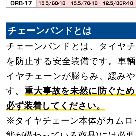
チェーンバンドとは
チェーンバンドとは、タイヤチ
を防止する安全装備です。車輌
イヤチェーンが膨らみ、緩みや
す。
重大事故を未然に防ぐため
必ず装着してください。
※タイヤチェーン本体がカムロ
能が備わっている商品)には必