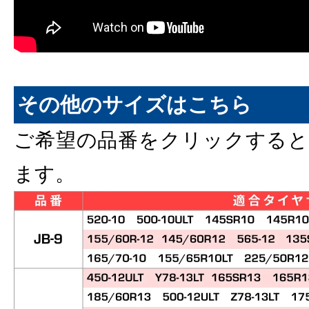
その他のサイズはこちら
ご希望の品番をクリックすると
ます。