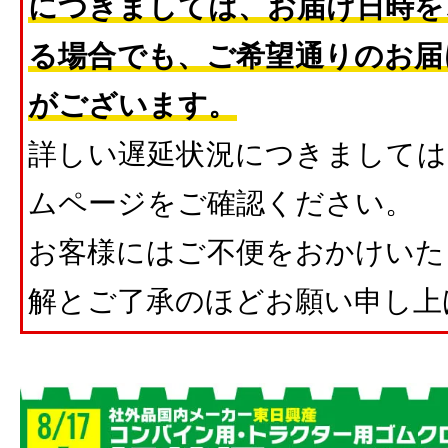
につきましては、お届け日時を
る場合でも、ご希望通りのお届
がございます。
詳しい遅延状況につきましては
ムページをご確認ください。
お客様にはご不便をおかけいた
解とご了承のほどお願い申し上