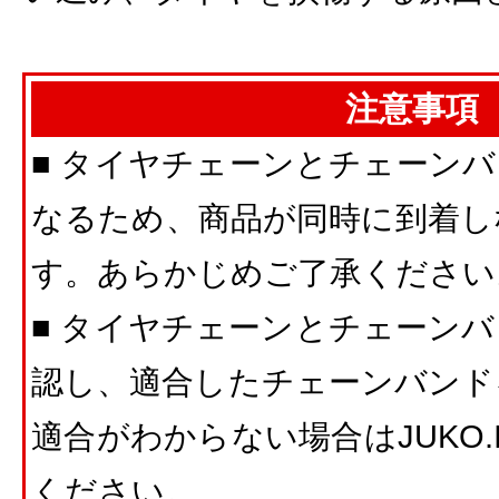
注意事項
■ タイヤチェーンとチェーン
なるため、商品が同時に到着し
す。あらかじめご了承ください
■ タイヤチェーンとチェーン
認し、適合したチェーンバンド
適合がわからない場合はJUKO
ください。