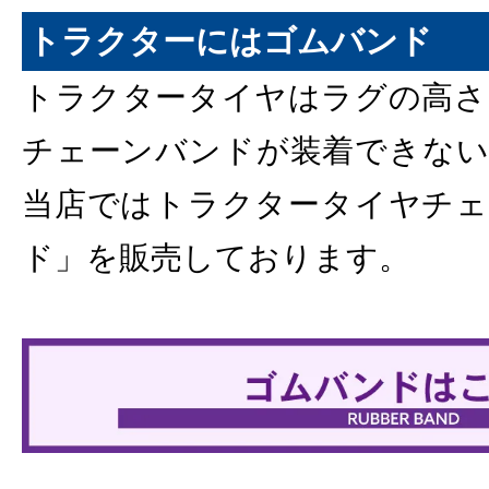
トラクターにはゴムバンド
トラクタータイヤはラグの高さ
チェーンバンドが装着できない
当店ではトラクタータイヤチェ
ド」を販売しております。