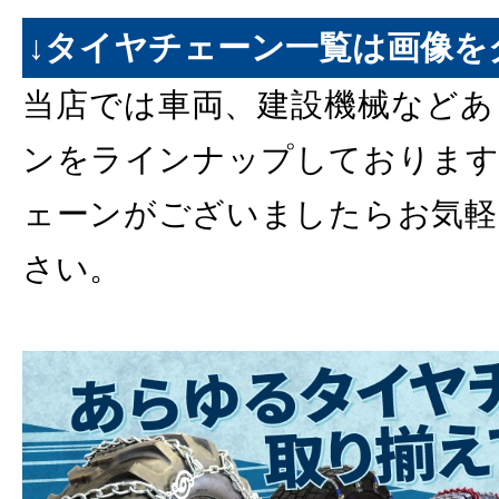
↓タイヤチェーン一覧は画像を
当店では車両、建設機械などあ
ンをラインナップしております
ェーンがございましたらお気軽
さい。