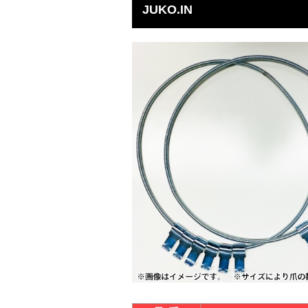
JUKO.IN