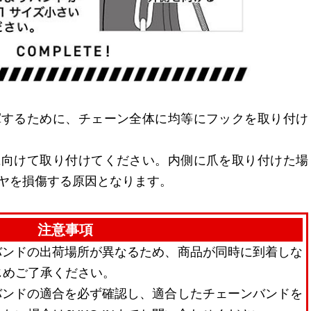
揮するために、チェーン全体に均等にフックを取り付け
に向けて取り付けてください。内側に爪を取り付けた場
ヤを損傷する原因となります。
注意事項
バンドの出荷場所が異なるため、商品が同時に到着しな
じめご了承ください。
バンドの適合を必ず確認し、適合したチェーンバンドを