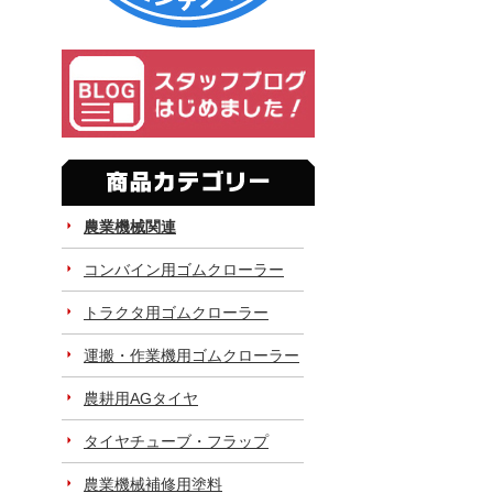
農業機械関連
コンバイン用ゴムクローラー
トラクタ用ゴムクローラー
運搬・作業機用ゴムクローラー
農耕用AGタイヤ
タイヤチューブ・フラップ
農業機械補修用塗料