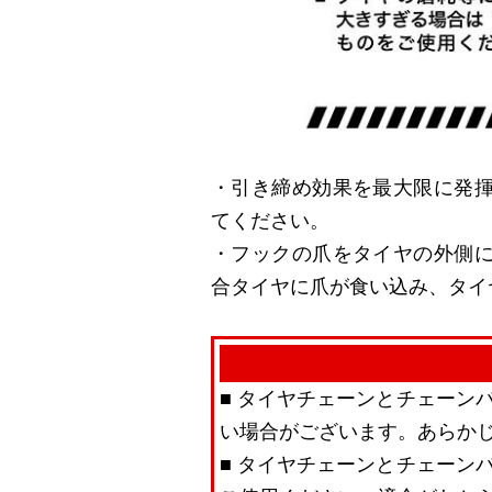
・引き締め効果を最大限に発
てください。
・フックの爪をタイヤの外側
合タイヤに爪が食い込み、タイ
■ タイヤチェーンとチェーン
い場合がございます。あらか
■ タイヤチェーンとチェーン