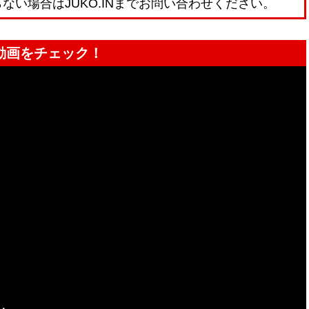
ない場合はJUKO.INまでお問い合わせください。
動画をチェック！