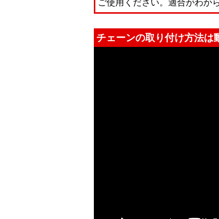
ご使用ください。適合がわから
チェーンの取り付け方法は