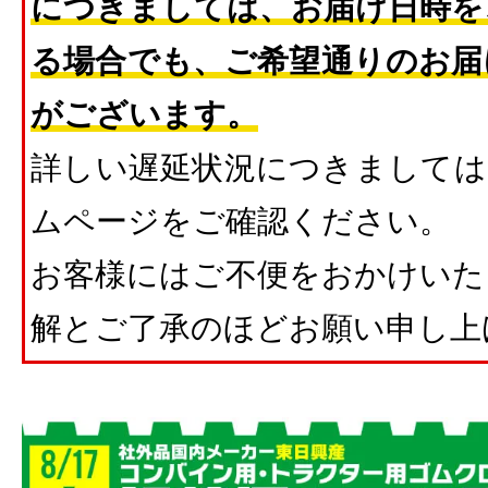
につきましては、お届け日時を
る場合でも、ご希望通りのお届
がございます。
詳しい遅延状況につきましては
ムページをご確認ください。
お客様にはご不便をおかけいた
解とご了承のほどお願い申し上