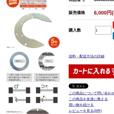
6,000円
販売価格
購入数
送料・配送方法の詳細
この商品について問い合わ
この商品を友達に教える
買い物を続ける
レビューを見る(0件)