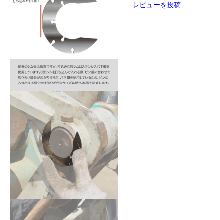
レビューを投稿