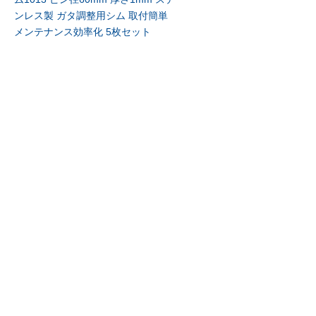
ンレス製 ガタ調整用シム 取付簡単
メンテナンス効率化 5枚セット