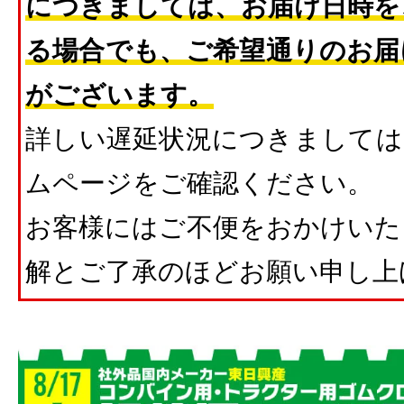
につきましては、お届け日時を
る場合でも、ご希望通りのお届
がございます。
詳しい遅延状況につきましては
ムページをご確認ください。
お客様にはご不便をおかけいた
解とご了承のほどお願い申し上