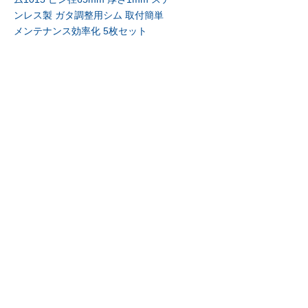
ンレス製 ガタ調整用シム 取付簡単
メンテナンス効率化 5枚セット