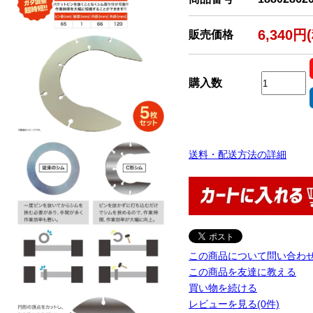
6,340円
販売価格
購入数
送料・配送方法の詳細
この商品について問い合わ
この商品を友達に教える
買い物を続ける
レビューを見る(0件)