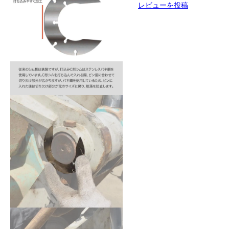
レビューを投稿