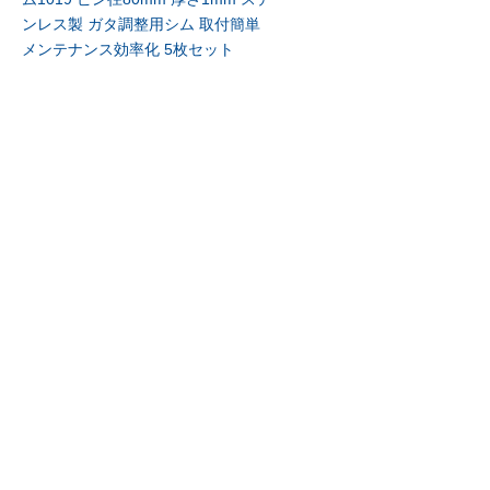
ンレス製 ガタ調整用シム 取付簡単
メンテナンス効率化 5枚セット