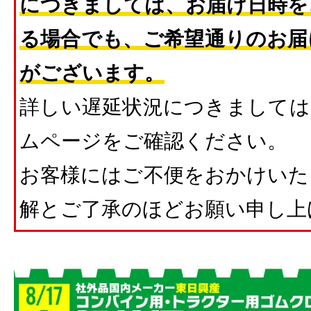
につきましては、お届け日時を
る場合でも、ご希望通りのお届
がございます。
詳しい遅延状況につきましては
ムページをご確認ください。
お客様にはご不便をおかけいた
解とご了承のほどお願い申し上