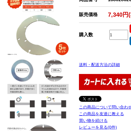
7,340円
販売価格
購入数
送料・配送方法の詳細
この商品について問い合わ
この商品を友達に教える
買い物を続ける
レビューを見る(0件)