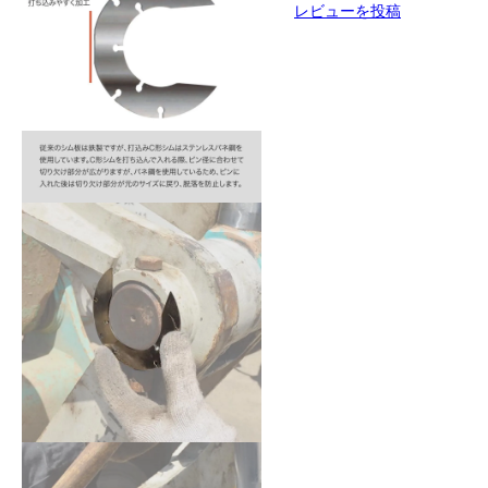
レビューを投稿