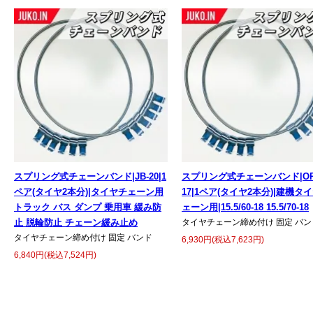
スプリング式チェーンバンド|JB-20|1
スプリング式チェーンバンド|OR
ペア(タイヤ2本分)|タイヤチェーン用
17|1ペア(タイヤ2本分)|建機タ
トラック バス ダンプ 乗用車 緩み防
ェーン用|15.5/60-18 15.5/70-18
止 脱輪防止 チェーン緩み止め
タイヤチェーン締め付け 固定 バン
タイヤチェーン締め付け 固定 バンド
6,930円(税込7,623円)
6,840円(税込7,524円)