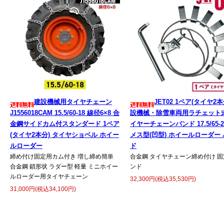
建設機械用タイヤチェーン
JET02 1ペア(タイヤ2本
J1556018CAM 15.5/60-18 線径6×8 合
設機械・除雪車両用ラチェット
金鋼サイドカム付スタンダード 1ペア
イヤーチェーンバンド 17.5/65-
(タイヤ2本分) タイヤショベル ホイー
メス型(凹型) ホイールローダー
ルローダー
ド
締め付け固定用カム付き 増し締め簡単
合金鋼 タイヤチェーン締め付け 固
合金鋼 鎖形状 ラダー型 軽量 ミニホイー
ンド
ルローダー用タイヤチェーン
32,300円(税込35,530円)
31,000円(税込34,100円)