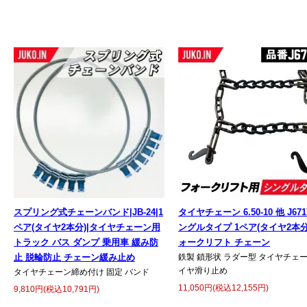
スプリング式チェーンバンド|JB-24|1
タイヤチェーン 6.50-10 他 J671
ペア(タイヤ2本分)|タイヤチェーン用
ングルタイプ 1ペア(タイヤ2本分
トラック バス ダンプ 乗用車 緩み防
ォークリフト チェーン
止 脱輪防止 チェーン緩み止め
鉄製 鎖形状 ラダー型 タイヤチェー
イヤ滑り止め
タイヤチェーン締め付け 固定 バンド
11,050円(税込12,155円)
9,810円(税込10,791円)