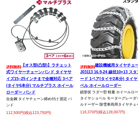
【オス型(凸型)】ラチェット
建設機械用タイヤチェ
式ワイヤーチェーンバンド タイヤサ
J03113 16.9-24 線径10×13 ス
イズ15~25インチまで全種対応 3ペア
ード 1ペア(タイヤ2本分) タイ
(タイヤ6本分) マルチプラス ホイール
ベル ホイールローダー
ローダー バンド
鎖形状 ラダー型 軽量 ホイールロ
タイヤショベル モーターグレーダー
合金鋼 タイヤチェーン締め付け 固定 バ
ルドーザー 除雪車両用タイヤチェ
ンド
116,370円(税込128,007円)
112,500円(税込123,750円)