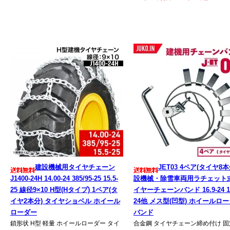
建設機械用タイヤチェーン
JET03 4ペア(タイヤ8本
J1400-24H 14.00-24 385/95-25 15.5-
設機械・除雪車両用ラチェット
25 線径9×10 H型(Hタイプ) 1ペア(タ
イヤーチェーンバンド 16.9-24 14
イヤ2本分) タイヤショベル ホイール
24他 メス型(凹型) ホイールロ
ローダー
バンド
鎖形状 H型 軽量 ホイールローダー タイ
合金鋼 タイヤチェーン締め付け 固