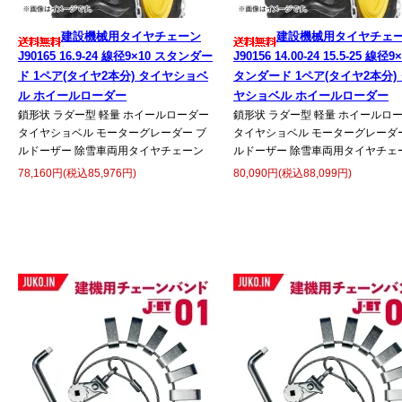
建設機械用タイヤチェーン
建設機械用タイヤチェ
J90165 16.9-24 線径9×10 スタンダー
J90156 14.00-24 15.5-25 線径9
ド 1ペア(タイヤ2本分) タイヤショベ
タンダード 1ペア(タイヤ2本分)
ル ホイールローダー
ヤショベル ホイールローダー
鎖形状 ラダー型 軽量 ホイールローダー
鎖形状 ラダー型 軽量 ホイールロ
タイヤショベル モーターグレーダー ブ
タイヤショベル モーターグレーダー
ルドーザー 除雪車両用タイヤチェーン
ルドーザー 除雪車両用タイヤチェ
78,160円(税込85,976円)
80,090円(税込88,099円)