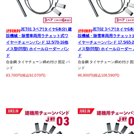
JET01 3ペア(タイヤ6本分) 建
JET02 3ペア(タイヤ6本
設機械・除雪車両用ラチェット式ワ
設機械・除雪車両用ラチェット
イヤーチェーンバンド 12.5/70-16他
イヤーチェーンバンド 17.5/65-
メス型(凹型) ホイールローダー バン
メス型(凹型) ホイールローダー
ド
ド
合金鋼 タイヤチェーン締め付け 固定 バ
合金鋼 タイヤチェーン締め付け 固
ンド
ンド
83,700円(税込92,070円)
96,900円(税込106,590円)