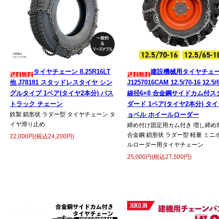
タイヤチェーン 8.25R16LT
建設機械用タイヤチェ
他 J78181 スタッドレスタイヤ シン
J1257016CAM 12.5/70-16 12.5/
グルタイプ 1ペア(タイヤ2本分) バス
線径6×8 合金鋼サイドカム付ス
トラック チェーン
ダード 1ペア(タイヤ2本分) タ
鉄製 鎖形状 ラダー型 タイヤチェーン タ
ョベル ホイールローダー
イヤ滑り止め
締め付け固定用カム付き 増し締め
合金鋼 鎖形状 ラダー型 軽量 ミニ
22,000円(税込24,200円)
ルローダー用タイヤチェーン
25,000円(税込27,500円)