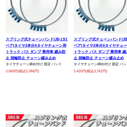
スプリング式チェーンバンド|JB-13|1
スプリング式チェーンバンド|JB-1
ペア(タイヤ2本分)|タイヤチェーン用
ペア(タイヤ2本分)|タイヤチェ
トラック バス ダンプ 乗用車 緩み防
トラック バス ダンプ 乗用車 
止 脱輪防止 チェーン緩み止め
止 脱輪防止 チェーン緩み止め
タイヤチェーン締め付け 固定 バンド
タイヤチェーン締め付け 固定 バン
3,060円(税込3,366円)
3,420円(税込3,762円)