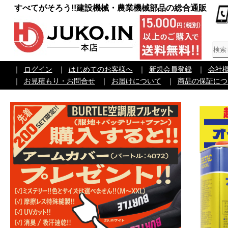
すべてがそろう!!建設機械・農業機械部品の総合通販
｜
ログイン
｜
はじめてのお客様へ
｜
新規会員登録
｜
会社
｜
お見積もり・お問合せ
｜
お届けについて
｜
商品の保証につ