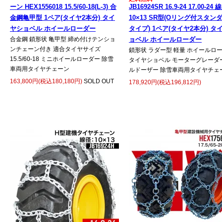
ーン HEX1556018 15.5/60-18(L-3) 合
JB16924SR 16.9-24 17.00-24 
金鋼亀甲型 1ペア(タイヤ2本分) タイ
10×13 SR型(Oリング付スタン
ヤショベル ホイールローダー
タイプ) 1ペア(タイヤ2本分) タ
合金鋼 鎖形状 亀甲型 締め付けテンショ
ョベル ホイールローダー
ンチェーン付き 適合タイヤサイズ
鎖形状 ラダー型 軽量 ホイールロ
15.5/60-18 ミニホイールローダー 除雪
タイヤショベル モーターグレーダー
車両用タイヤチェーン
ルドーザー 除雪車両用タイヤチェ
163,800円(税込180,180円)
SOLD OUT
178,920円(税込196,812円)