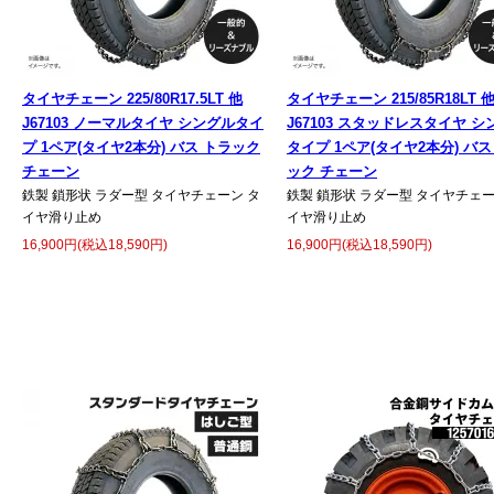
タイヤチェーン 225/80R17.5LT 他
タイヤチェーン 215/85R18LT 
J67103 ノーマルタイヤ シングルタイ
J67103 スタッドレスタイヤ シ
プ 1ペア(タイヤ2本分) バス トラック
タイプ 1ペア(タイヤ2本分) バス
チェーン
ック チェーン
鉄製 鎖形状 ラダー型 タイヤチェーン タ
鉄製 鎖形状 ラダー型 タイヤチェー
イヤ滑り止め
イヤ滑り止め
16,900円(税込18,590円)
16,900円(税込18,590円)