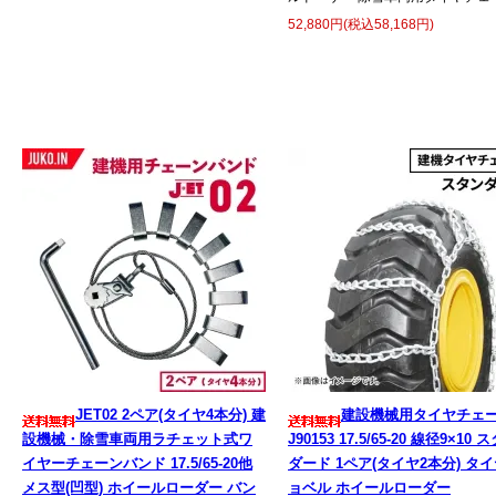
52,880円(税込58,168円)
JET02 2ペア(タイヤ4本分) 建
建設機械用タイヤチェ
設機械・除雪車両用ラチェット式ワ
J90153 17.5/65-20 線径9×10 
イヤーチェーンバンド 17.5/65-20他
ダード 1ペア(タイヤ2本分) タ
メス型(凹型) ホイールローダー バン
ョベル ホイールローダー